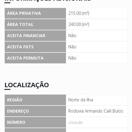
ÁREA PRIVATIVA
215.00 (m²)
ÁREA TOTAL
240.00 (m²)
ACEITA FINANCIAR
Não
ACEITA FGTS
Não
ACEITA PERMUTA
Não
LOCALIZAÇÃO
REGIÃO
Norte da Ilha
ENDEREÇO
Rodovia Armando Calil Bulos
NÚMERO
Consulte