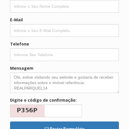
E-Mail
Telefone
Mensagem
Digite o código de confirmação:
Enviar Formulário