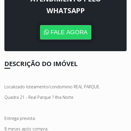
WHATSAPP
FALE AGORA
DESCRIÇÃO DO IMÓVEL
Localizado loteamento/condominio REAL PARQUE.
Quadra 21 - Real Parque ? Ilha Norte.
Entrega prevista:
8 meses após compra.