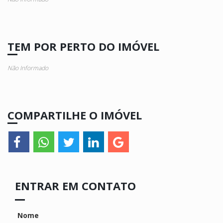
TEM POR PERTO DO IMÓVEL
Não Informado
COMPARTILHE O IMÓVEL
ENTRAR EM CONTATO
Nome