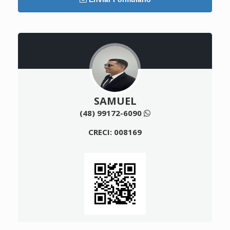
SAMUEL
(48) 99172-6090
CRECI: 008169