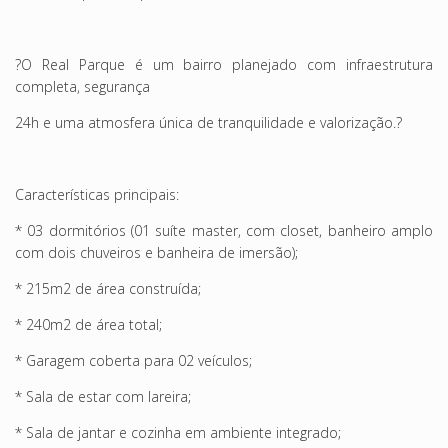
?O Real Parque é um bairro planejado com infraestrutura
completa, segurança
24h e uma atmosfera única de tranquilidade e valorização.?
Características principais:
* 03 dormitórios (01 suíte master, com closet, banheiro amplo
com dois chuveiros e banheira de imersão);
* 215m2 de área construída;
* 240m2 de área total;
* Garagem coberta para 02 veículos;
* Sala de estar com lareira;
* Sala de jantar e cozinha em ambiente integrado;