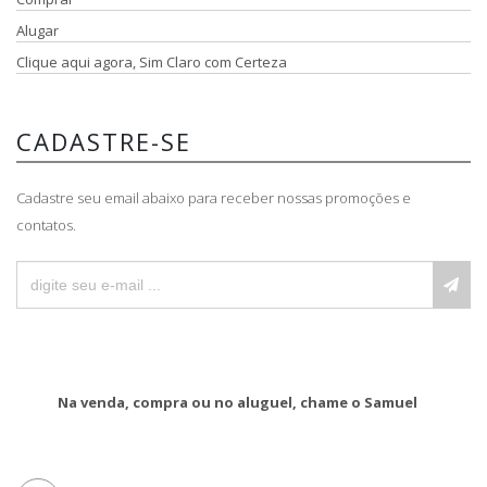
Alugar
Clique aqui agora, Sim Claro com Certeza
CADASTRE-SE
Cadastre seu email abaixo para receber nossas promoções e
contatos.
Na venda, compra ou no aluguel, chame o Samuel