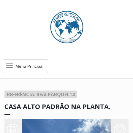
Menu
Menu Principal
Principal
REFERÊNCIA: REALPARQUEL14
CASA ALTO PADRÃO NA PLANTA.