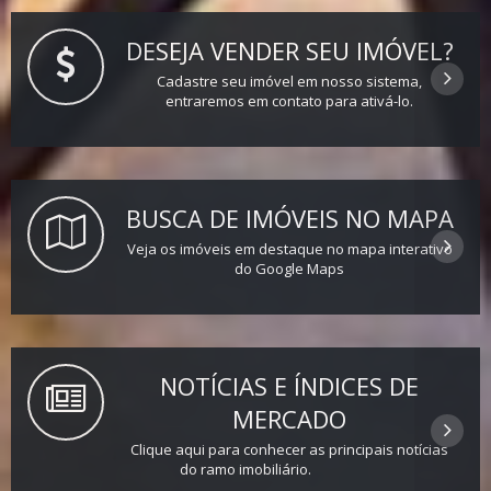
DESEJA VENDER SEU IMÓVEL?
Cadastre seu imóvel em nosso sistema,
entraremos em contato para ativá-lo.
BUSCA DE IMÓVEIS NO MAPA
Veja os imóveis em destaque no mapa interativo
do Google Maps
NOTÍCIAS E ÍNDICES DE
MERCADO
Clique aqui para conhecer as principais notícias
do ramo imobiliário.