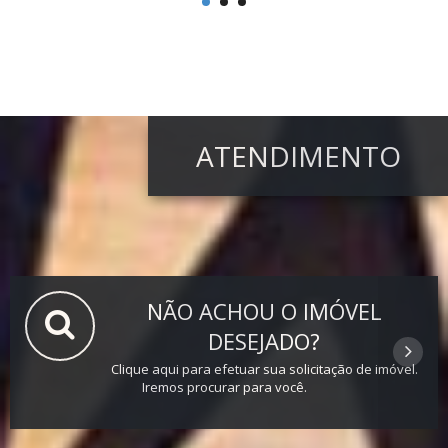
ATENDIMENTO
NÃO ACHOU O IMÓVEL
DESEJADO?
Clique aqui para efetuar sua solicitação de imóvel.
Iremos procurar para você.