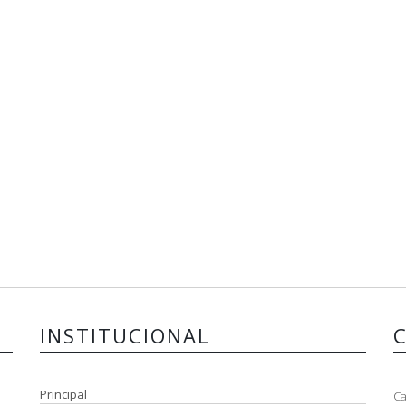
INSTITUCIONAL
Principal
Ca