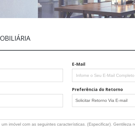
OBILIÁRIA
E-Mail
Preferência do Retorno
Solicitar Retorno Via E-mail