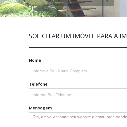
SOLICITAR UM IMÓVEL PARA A IM
Nome
Telefone
Mensagem