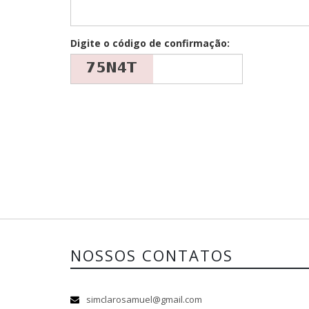
Digite o código de confirmação:
NOSSOS CONTATOS
simclarosamuel@gmail.com