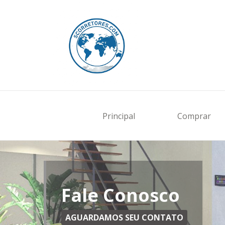
Principal
Comprar
Fale Conosco
AGUARDAMOS SEU CONTATO