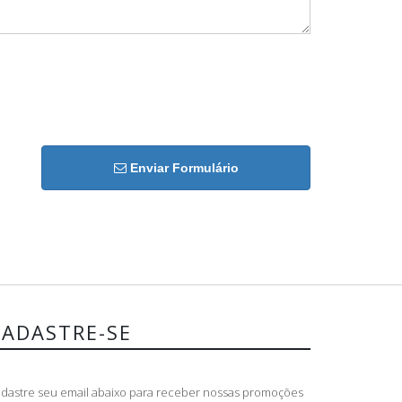
Enviar Formulário
CADASTRE-SE
dastre seu email abaixo para receber nossas promoções